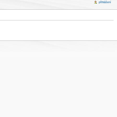
přihlášení