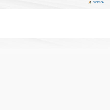
přihlášení