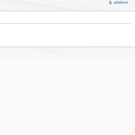
přihlášení